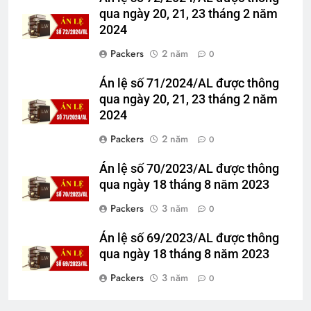
qua ngày 20, 21, 23 tháng 2 năm
2024
Packers
2 năm
0
Án lệ số 71/2024/AL được thông
qua ngày 20, 21, 23 tháng 2 năm
2024
Packers
2 năm
0
Án lệ số 70/2023/AL được thông
qua ngày 18 tháng 8 năm 2023
Packers
3 năm
0
Án lệ số 69/2023/AL được thông
qua ngày 18 tháng 8 năm 2023
Packers
3 năm
0