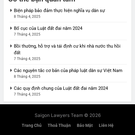
Biện pháp bảo đảm thực hiện nghĩa vụ dân sự
8 Tháng 4, 2025
Bố cục của Luật đất đai năm 2024
7 Tháng 4, 2025
Bồi thường, hỗ trợ và tái định cư khi nhà nước thu hồi
đất
7 Tháng 4, 2025
Các nguyên tắc cơ bản của pháp luật dân sự Việt Nam
8 Tháng 4, 2025
Các quy định chung của Luật đất đai năm 2024
7 Tháng 4, 2025
Saigon Lawyers Team © 2026
Trang Chủ
Thoả Thuận
Bảo Mật
Liên Hệ