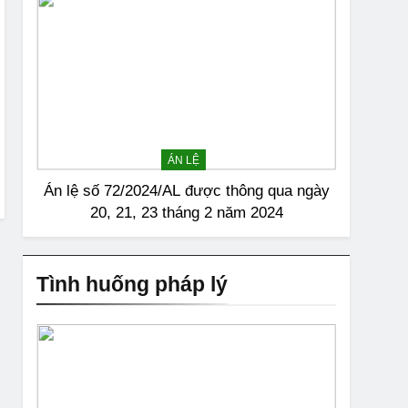
ÁN LỆ
Án lệ số 72/2024/AL được thông qua ngày
20, 21, 23 tháng 2 năm 2024
Tình huống pháp lý