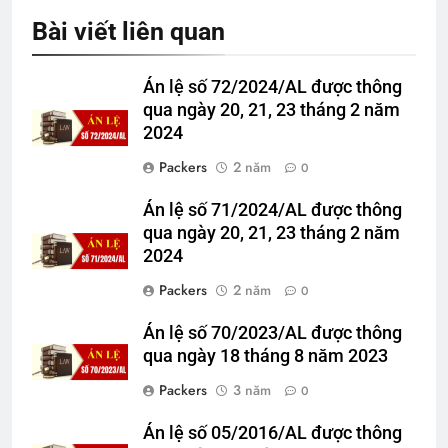
Bài viết liên quan
Án lệ số 72/2024/AL được thông
qua ngày 20, 21, 23 tháng 2 năm
2024
Packers
2 năm
0
Án lệ số 71/2024/AL được thông
qua ngày 20, 21, 23 tháng 2 năm
2024
Packers
2 năm
0
Án lệ số 70/2023/AL được thông
qua ngày 18 tháng 8 năm 2023
Packers
3 năm
0
Án lệ số 05/2016/AL được thông