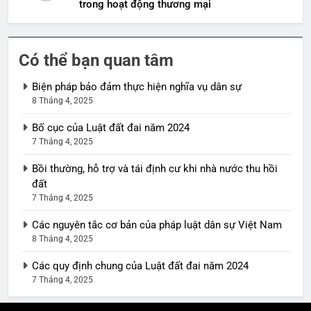
trong hoạt động thương mại
Có thể bạn quan tâm
Biện pháp bảo đảm thực hiện nghĩa vụ dân sự
8 Tháng 4, 2025
Bố cục của Luật đất đai năm 2024
7 Tháng 4, 2025
Bồi thường, hỗ trợ và tái định cư khi nhà nước thu hồi
đất
7 Tháng 4, 2025
Các nguyên tắc cơ bản của pháp luật dân sự Việt Nam
8 Tháng 4, 2025
Các quy định chung của Luật đất đai năm 2024
7 Tháng 4, 2025