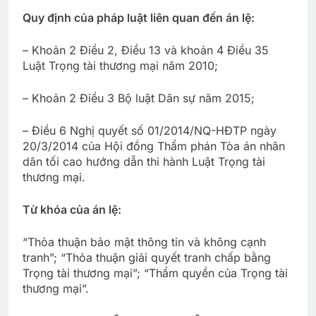
Quy định của pháp luật liên quan đến án lệ:
– Khoản 2 Điều 2, Điều 13 và khoản 4 Điều 35
Luật Trọng tài thương mại năm 2010;
– Khoản 2 Điều 3 Bộ luật Dân sự năm 2015;
– Điều 6 Nghị quyết số 01/2014/NQ-HĐTP ngày
20/3/2014 của Hội đồng Thẩm phán Tòa án nhân
dân tối cao hướng dẫn thi hành Luật Trọng tài
thương mại.
Từ khóa của án lệ:
“Thỏa thuận bảo mật thông tin và không cạnh
tranh”; “Thỏa thuận giải quyết tranh chấp bằng
Trọng tài thương mại”; “Thẩm quyền của Trọng tài
thương mại”.