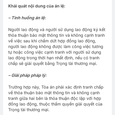
Khái quát nội dung của án lệ:
– Tình huống án lệ:
Người lao động và người sử dụng lao động ký kết
thỏa thuận bảo mật thông tin và không cạnh tranh
về việc sau khi chấm dứt hợp đồng lao động,
người lao động không được làm công việc tương
tự hoặc công việc cạnh tranh với người sử dụng
lao động trong thời hạn nhất định, nếu có tranh
chấp sẽ giải quyết bằng Trọng tài thương mại.
– Giải pháp pháp lý:
Trường hợp này, Tòa án phải xác định tranh chấp
về thỏa thuận bảo mật thông tin và không cạnh
tranh giữa hai bên là thỏa thuận độc lập với hợp
đồng lao động, thuộc thẩm quyền giải quyết của
Trọng tài thương mại.