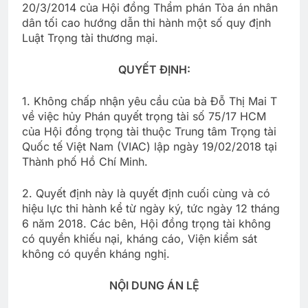
20/3/2014 của Hội đồng Thẩm phán Tòa án nhân
dân tối cao hướng dẫn thi hành một số quy định
Luật Trọng tài thương mại.
QUYẾT ĐỊNH:
1. Không chấp nhận yêu cầu của bà Đỗ Thị Mai T
về việc hủy Phán quyết trọng tài số 75/17 HCM
của Hội đồng trọng tài thuộc Trung tâm Trọng tài
Quốc tế Việt Nam (VIAC) lập ngày 19/02/2018 tại
Thành phố Hồ Chí Minh.
2. Quyết định này là quyết định cuối cùng và có
hiệu lực thi hành kể từ ngày ký, tức ngày 12 tháng
6 năm 2018. Các bên, Hội đồng trọng tài không
có quyền khiếu nại, kháng cáo, Viện kiểm sát
không có quyền kháng nghị.
NỘI DUNG ÁN LỆ