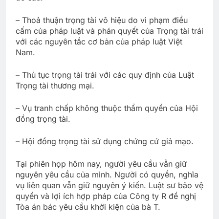
– Thoả thuận trọng tài vô hiệu do vi phạm điều
cấm của pháp luật và phán quyết của Trọng tài trái
với các nguyên tắc cơ bản của pháp luật Việt
Nam.
– Thủ tục trọng tài trái với các quy định của Luật
Trọng tài thương mại.
– Vụ tranh chấp không thuộc thẩm quyền của Hội
đồng trọng tài.
– Hội đồng trọng tài sử dụng chứng cứ giả mạo.
Tại phiên họp hôm nay, người yêu cầu vẫn giữ
nguyên yêu cầu của mình. Người có quyền, nghĩa
vụ liên quan vẫn giữ nguyên ý kiến. Luật sư bảo vệ
quyền và lợi ích hợp pháp của Công ty R đề nghị
Tòa án bác yêu cầu khởi kiện của bà T.