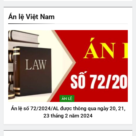
Án lệ Việt Nam
ÁN LỆ
Án lệ số 72/2024/AL được thông qua ngày 20, 21,
23 tháng 2 năm 2024