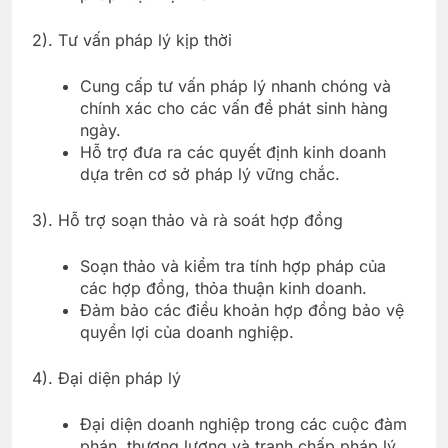
2). Tư vấn pháp lý kịp thời
Cung cấp tư vấn pháp lý nhanh chóng và
chính xác cho các vấn đề phát sinh hàng
ngày.
Hỗ trợ đưa ra các quyết định kinh doanh
dựa trên cơ sở pháp lý vững chắc.
3). Hỗ trợ soạn thảo và rà soát hợp đồng
Soạn thảo và kiểm tra tính hợp pháp của
các hợp đồng, thỏa thuận kinh doanh.
Đảm bảo các điều khoản hợp đồng bảo vệ
quyền lợi của doanh nghiệp.
4). Đại diện pháp lý
Đại diện doanh nghiệp trong các cuộc đàm
phán, thương lượng và tranh chấp pháp lý.