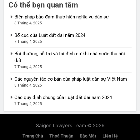
Có thể bạn quan tâm
Biện pháp bảo đảm thực hiện nghĩa vụ dân sự
8 Tháng 4, 2025
Bố cục của Luật đất đai năm 2024
7 Tháng 4, 2025
Bồi thường, hỗ trợ và tái định cư khi nhà nước thu hồi
đất
7 Tháng 4, 2025
Các nguyên tắc cơ bản của pháp luật dân sự Việt Nam
8 Tháng 4, 2025
Các quy định chung của Luật đất đai năm 2024
7 Tháng 4, 2025
Saigon Lawyers Team © 2026
Trang Chủ
Thoả Thuận
Bảo Mật
Liên Hệ