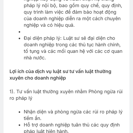
pháp lý nội bộ, bao gồm quy chế, quy định,
quy trình làm việc để đảm bảo hoạt động
của doanh nghiệp diễn ra một cách chuyên
nghiệp và có hiệu quả.
Đại diện pháp lý: Luật sư sẽ đại diện cho
doanh nghiệp trong các thủ tục hành chính,
tố tụng và các mối quan hệ với các cơ quan
nhà nước.
Lợi ích của dịch vụ luật sư tư vấn luật thường
xuyên cho doanh nghiệp
1). Tư vấn luật thường xuyên nhằm Phòng ngừa rủi
ro pháp lý
Nhận diện và phòng ngừa các rủi ro pháp lý
tiềm ẩn.
Hỗ trợ doanh nghiệp tuân thủ các quy định
pháp luật hiện hành.