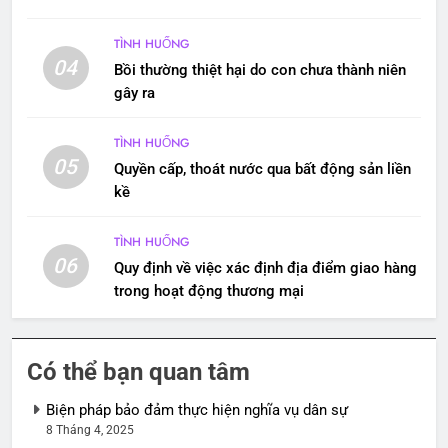
TÌNH HUỐNG
04
Bồi thường thiệt hại do con chưa thành niên
gây ra
TÌNH HUỐNG
05
Quyền cấp, thoát nước qua bất động sản liền
kề
TÌNH HUỐNG
06
Quy định về việc xác định địa điểm giao hàng
trong hoạt động thương mại
Có thể bạn quan tâm
Biện pháp bảo đảm thực hiện nghĩa vụ dân sự
8 Tháng 4, 2025