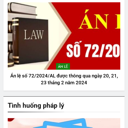
ÁN LỆ
Án lệ số 72/2024/AL được thông qua ngày 20, 21,
23 tháng 2 năm 2024
Tình huống pháp lý