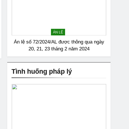
ÁN LỆ
Án lệ số 72/2024/AL được thông qua ngày
20, 21, 23 tháng 2 năm 2024
Tình huống pháp lý